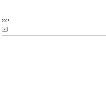
2026
×