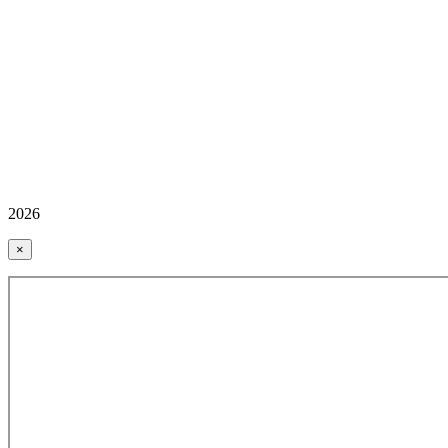
2026
×