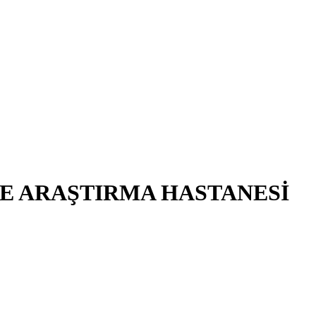
E ARAŞTIRMA HASTANESİ