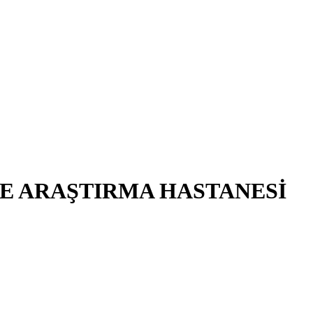
E ARAŞTIRMA HASTANESİ