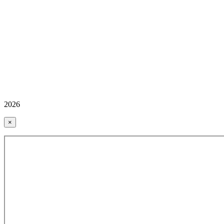
2026
×