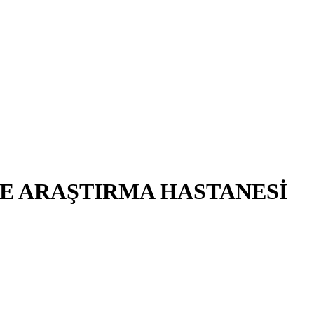
E ARAŞTIRMA HASTANESİ