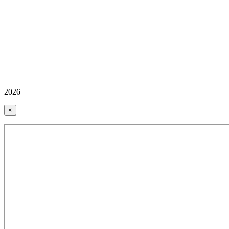
2026
×