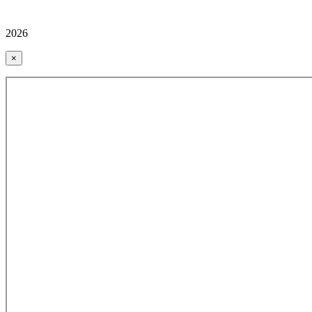
2026
×