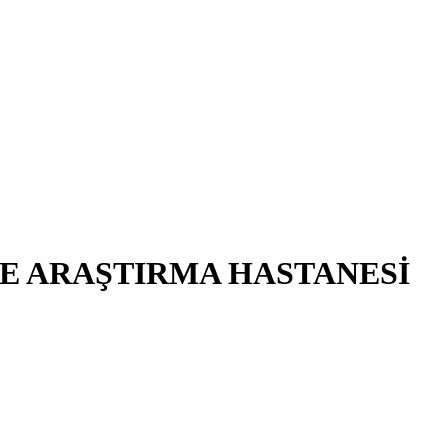
E ARAŞTIRMA HASTANESİ