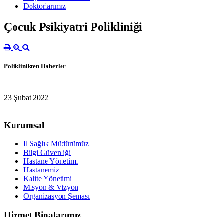
Doktorlarımız
Çocuk Psikiyatri Polikliniği
Poliklinikten Haberler
23 Şubat 2022
Kurumsal
İl Sağlık Müdürümüz
Bilgi Güvenliği
Hastane Yönetimi
Hastanemiz
Kalite Yönetimi
Misyon & Vizyon
Organizasyon Şeması
Hizmet Binalarımız