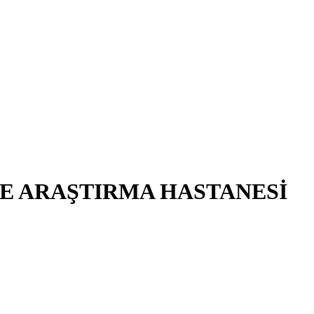
E ARAŞTIRMA HASTANESİ