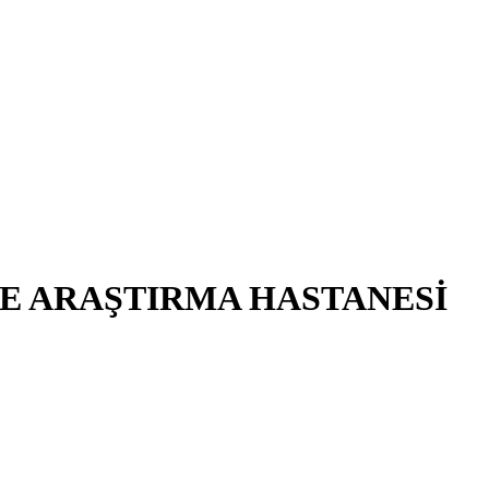
E ARAŞTIRMA HASTANESİ