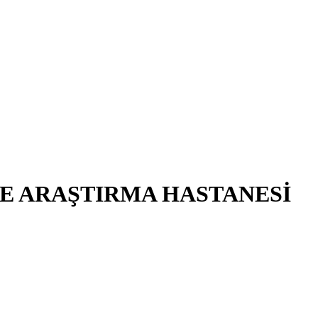
E ARAŞTIRMA HASTANESİ