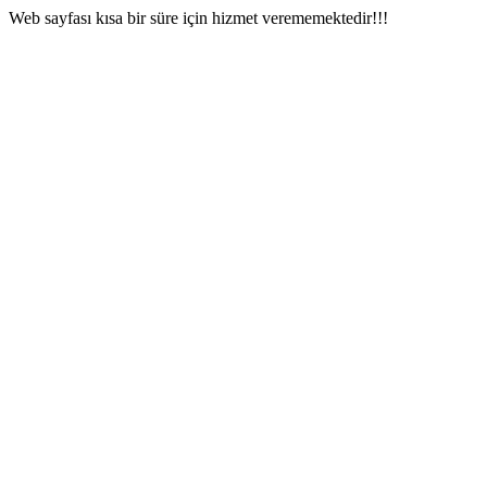
Web sayfası kısa bir süre için hizmet verememektedir!!!