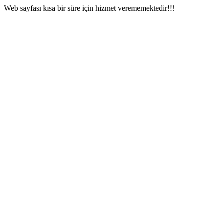
Web sayfası kısa bir süre için hizmet verememektedir!!!