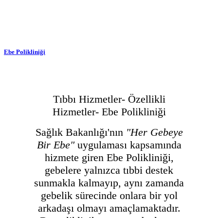
Ebe Polikliniği
Tıbbı Hizmetler- Özellikli
Hizmetler- Ebe Polikliniği
Sağlık Bakanlığı'nın
"Her Gebeye
Bir Ebe"
uygulaması kapsamında
hizmete giren Ebe Polikliniği,
gebelere yalnızca tıbbi destek
sunmakla kalmayıp, aynı zamanda
gebelik sürecinde onlara bir yol
arkadaşı olmayı amaçlamaktadır.