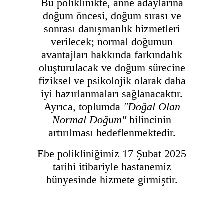
Bu poliklinikte, anne adaylarına
doğum öncesi, doğum sırası ve
sonrası danışmanlık hizmetleri
verilecek; normal doğumun
avantajları hakkında farkındalık
oluşturulacak ve doğum sürecine
fiziksel ve psikolojik olarak daha
iyi hazırlanmaları sağlanacaktır.
Ayrıca, toplumda
"Doğal Olan
Normal Doğum"
bilincinin
artırılması hedeflenmektedir.
Ebe polikliniğimiz 17 Şubat 2025
tarihi itibariyle hastanemiz
bünyesinde hizmete girmiştir.