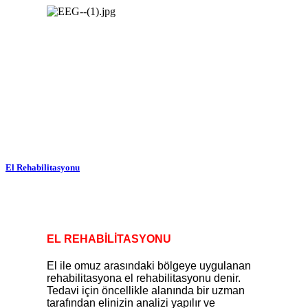
El Rehabilitasyonu
EL REHABİLİTASYONU
El ile omuz arasındaki bölgeye uygulanan
rehabilitasyona el rehabilitasyonu denir.
Tedavi için öncellikle alanında bir uzman
tarafından elinizin analizi yapılır ve