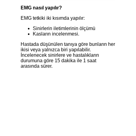
EMG nasıl yapılır?
EMG tetkiki iki kısımda yapılır:
Sinirlerin iletimlerinin ölçümü
Kasların incelenmesi.
Hastada düşünülen tanıya göre bunların her
ikisi veya yalnızca biri yapılabilir.
İncelenecek sinirlere ve hastalıkların
durumuna göre 15 dakika ile 1 saat
arasında sürer.