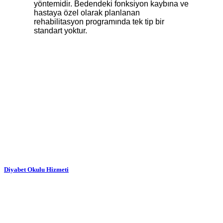
yöntemidir
. Bedendeki fonksiyon kaybına ve
hastaya özel olarak planlanan
rehabilitasyon programında tek tip bir
standart yoktur.
Diyabet Okulu Hizmeti